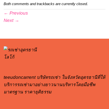
Both comments and trackbacks are currently closed.
←
Previous
Next
→
teeudoncarrent บริษัทรถเช่า ในจังหวัดอุดรธานีที่ให้
บริการรถเช่ามาอย่างยาวนานบริหารโดยมือชีพ
มาตรฐาน ราคายุติธรรม