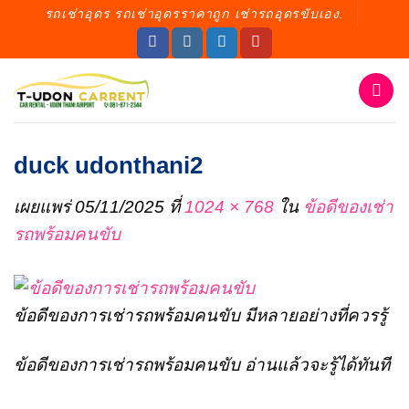
ข้าม
รถเช่าอุดร รถเช่าอุดรราคาถูก เช่ารถอุดรขับเอง.
ไป
ยัง
เนื้อหา
duck udonthani2
เผยแพร่
05/11/2025
ที่
1024 × 768
ใน
ข้อดีของเช่า
รถพร้อมคนขับ
ข้อดีของการเช่ารถพร้อมคนขับ มีหลายอย่างที่ควรรู้
ข้อดีของการเช่ารถพร้อมคนขับ อ่านแล้วจะรู้ได้ทันที