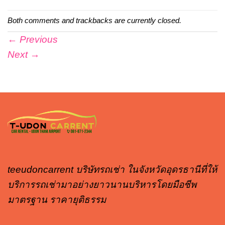
Both comments and trackbacks are currently closed.
←
Previous
Next
→
teeudoncarrent บริษัทรถเช่า ในจังหวัดอุดรธานีที่ให้
บริการรถเช่ามาอย่างยาวนานบริหารโดยมือชีพ
มาตรฐาน ราคายุติธรรม