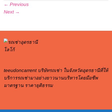
←
Previous
Next
→
teeudoncarrent บริษัทรถเช่า ในจังหวัดอุดรธานีที่ให้
บริการรถเช่ามาอย่างยาวนานบริหารโดยมือชีพ
มาตรฐาน ราคายุติธรรม