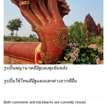
รูปปั้นพญานาคสีอิฐแดงดูเข้มขลัง
รูปปั้นใช้โทนสีอิฐแดงแตกต่างจากที่อื่น
Both comments and trackbacks are currently closed.