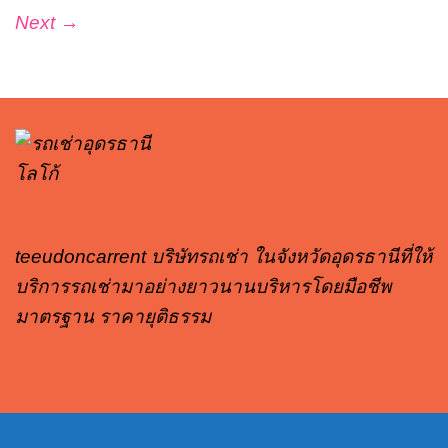
Next
→
teeudoncarrent บริษัทรถเช่า ในจังหวัดอุดรธานีที่ให้
บริการรถเช่ามาอย่างยาวนานบริหารโดยมือชีพ
มาตรฐาน ราคายุติธรรม