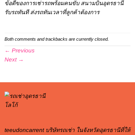
ข้อดีของการเช่ารถพร้อมคนขับ สนามบินอุดรธานี
รับรถทันที ส่งรถทันเวลาที่ลูกค้าต้องการ
Both comments and trackbacks are currently closed.
←
Previous
Next
→
teeudoncarrent บริษัทรถเช่า ในจังหวัดอุดรธานีที่ให้