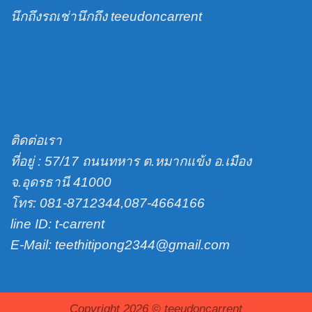
นึกถึงรถเช่านึกถึง teeudoncarrent
ติดต่อเรา
ที่อยู่ : 57/17 ถนนทหาร ต.หมากแข้ง อ.เมือง
จ.อุดรธานี 41000
โทร: 081-8712344,087-4664166
line ID: t-carrent
E-Mail: teethitipong2344@gmail.com
Copyright 2026 ©
teeudoncarrent